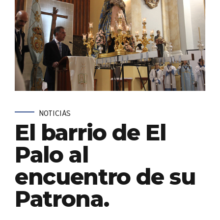
NOTICIAS
El barrio de El
Palo al
encuentro de su
Patrona.