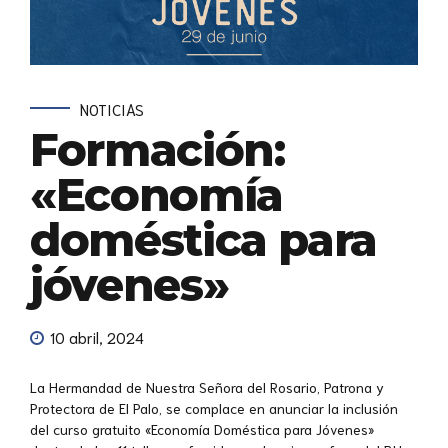
NOTICIAS
Formación:
«Economía
doméstica para
jóvenes»
10 abril, 2024
La Hermandad de Nuestra Señora del Rosario, Patrona y
Protectora de El Palo, se complace en anunciar la inclusión
del curso gratuito «Economía Doméstica para Jóvenes»