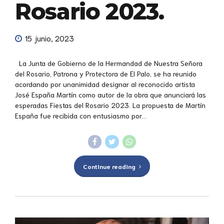
Rosario 2023.
15 junio, 2023
La Junta de Gobierno de la Hermandad de Nuestra Señora
del Rosario, Patrona y Protectora de El Palo, se ha reunido
acordando por unanimidad designar al reconocido artista
José España Martín como autor de la obra que anunciará las
esperadas Fiestas del Rosario 2023. La propuesta de Martín
España fue recibida con entusiasmo por...
Continue reading