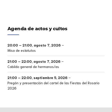
Agenda de actos y cultos
20:00
–
21:00
,
agosto 7, 2026
–
Misa de estatutos
21:00
–
22:00
,
agosto 7, 2026
–
Cabildo general de hermanos/as
21:00
–
22:00
,
septiembre 5, 2026
–
Pregón y presentación del cartel de las Fiestas del Rosario
2026