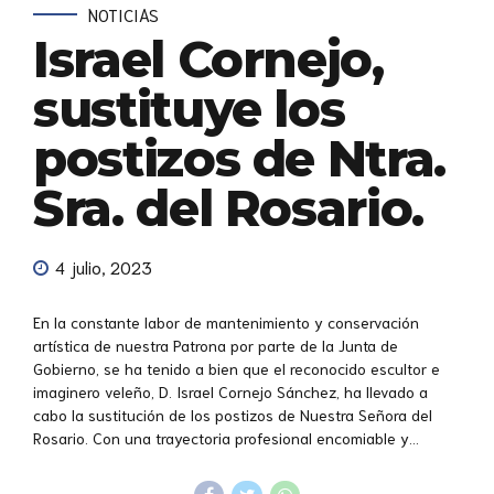
NOTICIAS
Israel Cornejo,
sustituye los
postizos de Ntra.
Sra. del Rosario.
4 julio, 2023
En la constante labor de mantenimiento y conservación
artística de nuestra Patrona por parte de la Junta de
Gobierno, se ha tenido a bien que el reconocido escultor e
imaginero veleño, D. Israel Cornejo Sánchez, ha llevado a
cabo la sustitución de los postizos de Nuestra Señora del
Rosario. Con una trayectoria profesional encomiable y...