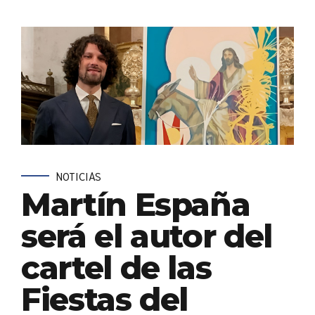
NOTICIAS
Martín España
será el autor del
cartel de las
Fiestas del