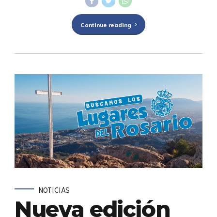
Continue reading
NOTICIAS
Nueva edición