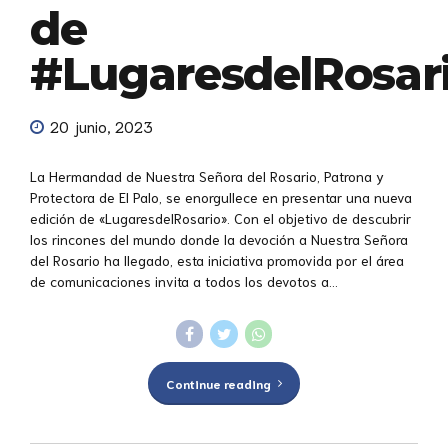
de
#LugaresdelRosar
20 junio, 2023
La Hermandad de Nuestra Señora del Rosario, Patrona y
Protectora de El Palo, se enorgullece en presentar una nueva
edición de «LugaresdelRosario». Con el objetivo de descubrir
los rincones del mundo donde la devoción a Nuestra Señora
del Rosario ha llegado, esta iniciativa promovida por el área
de comunicaciones invita a todos los devotos a...
Continue reading