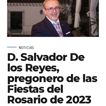
NOTICIAS
D. Salvador De
los Reyes,
pregonero de las
Fiestas del
Rosario de 2023