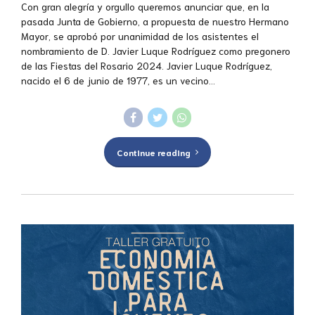
Con gran alegría y orgullo queremos anunciar que, en la
pasada Junta de Gobierno, a propuesta de nuestro Hermano
Mayor, se aprobó por unanimidad de los asistentes el
nombramiento de D. Javier Luque Rodríguez como pregonero
de las Fiestas del Rosario 2024. Javier Luque Rodríguez,
nacido el 6 de junio de 1977, es un vecino...
Continue reading