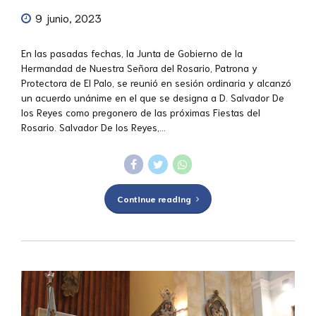
9 junio, 2023
En las pasadas fechas, la Junta de Gobierno de la
Hermandad de Nuestra Señora del Rosario, Patrona y
Protectora de El Palo, se reunió en sesión ordinaria y alcanzó
un acuerdo unánime en el que se designa a D. Salvador De
los Reyes como pregonero de las próximas Fiestas del
Rosario. Salvador De los Reyes,...
Continue reading