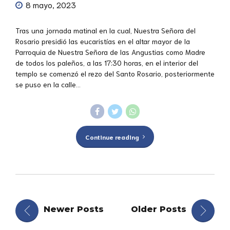
8 mayo, 2023
Tras una jornada matinal en la cual, Nuestra Señora del
Rosario presidió las eucaristías en el altar mayor de la
Parroquia de Nuestra Señora de las Angustias como Madre
de todos los paleños, a las 17:30 horas, en el interior del
templo se comenzó el rezo del Santo Rosario, posteriormente
se puso en la calle...
Continue reading
Newer Posts
Older Posts