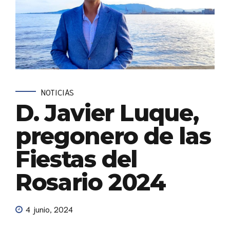
NOTICIAS
D. Javier Luque,
pregonero de las
Fiestas del
Rosario 2024
4 junio, 2024