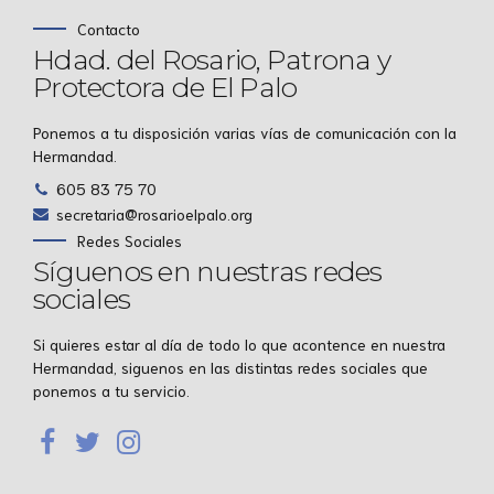
Contacto
Hdad. del Rosario, Patrona y
Protectora de El Palo
Ponemos a tu disposición varias vías de comunicación con la
Hermandad.
605 83 75 70
secretaria@rosarioelpalo.org
Redes Sociales
Síguenos en nuestras redes
sociales
Si quieres estar al día de todo lo que acontence en nuestra
Hermandad, siguenos en las distintas redes sociales que
ponemos a tu servicio.