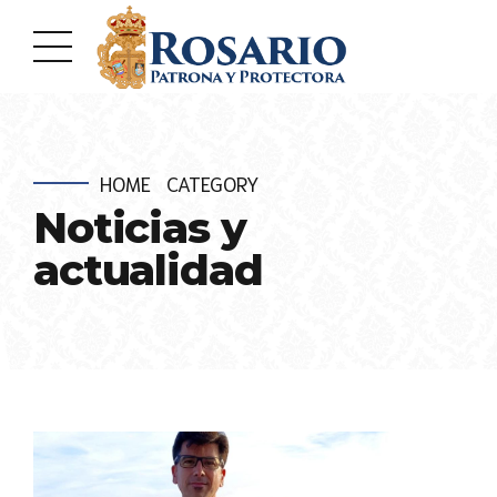
HOME
CATEGORY
Noticias y
actualidad