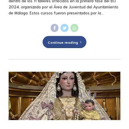
dentro de los 11 talleres ofrecidos en la primera fase del BIJ
2024, organizado por el Área de Juventud del Ayuntamiento
de Málaga. Estos cursos fueron presentados por la...
Continue reading