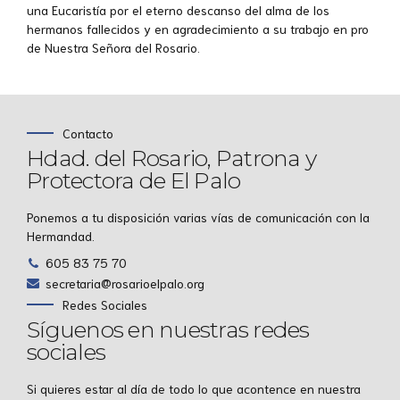
una Eucaristía por el eterno descanso del alma de los
hermanos fallecidos y en agradecimiento a su trabajo en pro
de Nuestra Señora del Rosario.
Contacto
Hdad. del Rosario, Patrona y
Protectora de El Palo
Ponemos a tu disposición varias vías de comunicación con la
Hermandad.
605 83 75 70
secretaria@rosarioelpalo.org
Redes Sociales
Síguenos en nuestras redes
sociales
Si quieres estar al día de todo lo que acontence en nuestra