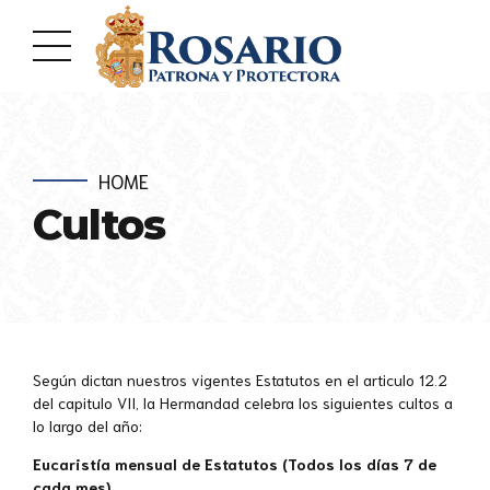
HOME
Cultos
Según dictan nuestros vigentes Estatutos en el articulo 12.2
del capitulo VII, la Hermandad celebra los siguientes cultos a
lo largo del año:
Eucaristía mensual de Estatutos (Todos los días 7 de
cada mes)