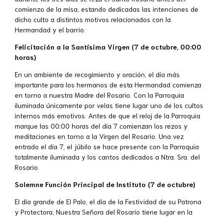
comienzo de la misa, estando dedicadas las intenciones de
dicho culto a distintos motivos relacionados con la
Hermandad y el barrio.
Felicitación a la Santísima Virgen (7 de octubre, 00:00
horas)
En un ambiente de recogimiento y oración, el día más
importante para los hermanos de esta Hermandad comienza
en torno a nuestra Madre del Rosario. Con la Parroquia
iluminada únicamente por velas tiene lugar uno de los cultos
internos más emotivos. Antes de que el reloj de la Parroquia
marque las 00:00 horas del día 7 comienzan los rezos y
meditaciones en torno a la Virgen del Rosario. Una vez
entrado el día 7, el júbilo se hace presente con la Parroquia
totalmente iluminada y los cantos dedicados a Ntra. Sra. del
Rosario.
Solemne Función Principal de Instituto (7 de octubre)
El día grande de El Palo, el día de la Festividad de su Patrona
y Protectora, Nuestra Señora del Rosario tiene lugar en la