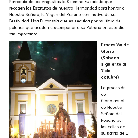
Parroquia de las Angustias la Solemne Eucaristía que
recogen los Estatutos de nuestra Hermandad para honrar a
Nuestra Señora, la Virgen del Rosario con motivo de su
Festividad. Una Eucaristía que es seguida por multitud de
paleños que acuden a acompañar a su Patrona en este día
tan importante.
Procesión de
Gloria
(Sábado
siguiente al
7 de
octubre)
La procesión
de
Gloria anual
de Nuestra
Señora del
Rosario por
las calles de
su barrio de El