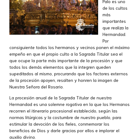
Palo es uno
de los cultos
más
importantes
que realiza la
Hermandad.
Por
consiguiente todos los hermanos y vecinos ponen el máximo
empeño en que el propio culto a la Sagrada Titular sea el
que ocupe la parte más importante de la procesión y que
todos los demás elementos que la integren queden
supeditados al mismo, procurando que los factores externos
de la procesión apoyen, resalten y honren la imagen de
Nuestra Señora del Rosario.
La procesión anual de la Sagrada Titular de nuestra
Hermandad es una solemne rogativa en la que los Hermanos
recorren el itinerario procesional establecido, según las
normas litúrgicas y la costumbre de nuestro pueblo, para
estimular la devoción de los fieles, conmemorar los
beneficios de Dios y darle gracias por ellos e implorar el
auxilio divino.