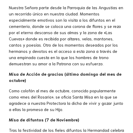
Nuestra Señora parte desde la Parroquia de las Angustias en
un recorrido único en nuestra ciudad. Momentos
especialmente emotivos son la visita a los difuntos en el
cementerio, donde se coloca una corona de flores y se reza
por el eterno descanso de sus almas y la zona de «Las
Cuevas» donde es recibida por altares, velas, mantones,
cantos y poesías. Otro de los momentos deseados por los
hermanos y devotos es el acceso a esta zona a través de
una empinada cuesta en la que los hombres de trono
demuestran su amor a la Patrona con su esfuerzo.
Misa de Acción de gracias (último domingo del mes de
octubre)
Como colofón al mes de octubre, conocido popularmente
como «mes del Rosario», se oficia Santa Misa en la que se
agradece a nuestra Protectora la dicha de vivir y gozar junto
a ellas la promesa de su Hijo.
Misa de difuntos (7 de Noviembre)
Tras la festividad de los fieles difuntos la Hermandad celebra