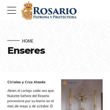
HOME
Enseres
Ciriales y Cruz Alzada
Abren el cortejo cada vez que
Nuestra Señora del Rosario
procesiona por su barrio en el
mes de mayo y de octubre. El