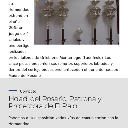
La
Hermandad
estrenó en
el año
2015 un
juego de 4
ciriales y
una pértiga
realizados
en los talleres de Orfebrería Montenegro (Fuenfirola). Las
cinco piezas presentan sus remates superiores labrados y
dentro del cortejo procesional anteceden al trono de nuestra
Madre del Rosario.
Contacto
Hdad. del Rosario, Patrona y
Protectora de El Palo
Ponemos a tu disposición varias vías de comunicación con la
Hermandad.