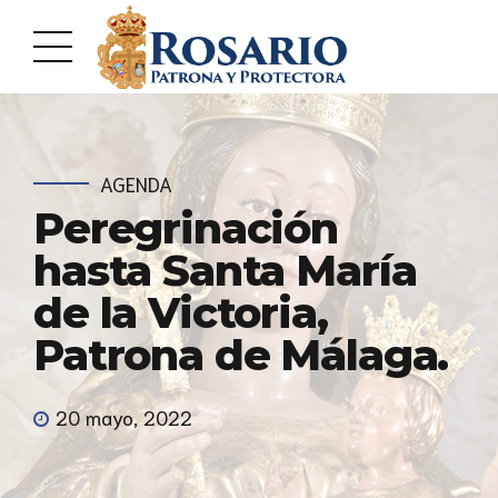
AGENDA
Peregrinación
hasta Santa María
de la Victoria,
Patrona de Málaga.
20 mayo, 2022