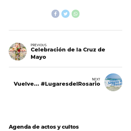
PREVIOUS
Celebración de la Cruz de
Mayo
NEXT
Vuelve... #LugaresdelRosario
Agenda de actos y cultos