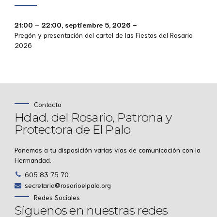
21:00
–
22:00
,
septiembre 5, 2026
–
Pregón y presentación del cartel de las Fiestas del Rosario
2026
Contacto
Hdad. del Rosario, Patrona y
Protectora de El Palo
Ponemos a tu disposición varias vías de comunicación con la
Hermandad.
605 83 75 70
secretaria@rosarioelpalo.org
Redes Sociales
Síguenos en nuestras redes