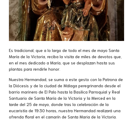
Es tradicional, que a lo largo de todo el mes de mayo Santa
María de la Victoria, reciba la visita de miles de devotos que,
en el mes dedicado a María, que se desplazan hasta sus
plantas para rendirle honor.
Nuestra Hermandad, se suma a este gesto con la Patrona de
la Diócesis y de la ciudad de Málaga peregrinando desde el
barrio marinero de El Palo hasta la Basilica Parroquial y Real
Santuario de Santa María de la Victoria y la Merced en la
tarde del 25 de mayo, donde tras la celebración de la
eucaristía de 19:30 horas, nuestra Hermandad realizará una
ofrenda floral en el camarín de Santa Maria de la Victoria.