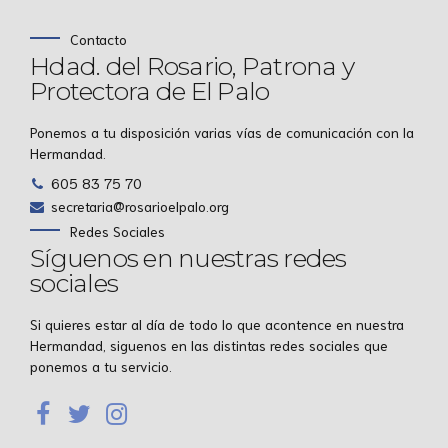
Contacto
Hdad. del Rosario, Patrona y
Protectora de El Palo
Ponemos a tu disposición varias vías de comunicación con la
Hermandad.
605 83 75 70
secretaria@rosarioelpalo.org
Redes Sociales
Síguenos en nuestras redes
sociales
Si quieres estar al día de todo lo que acontence en nuestra
Hermandad, siguenos en las distintas redes sociales que
ponemos a tu servicio.