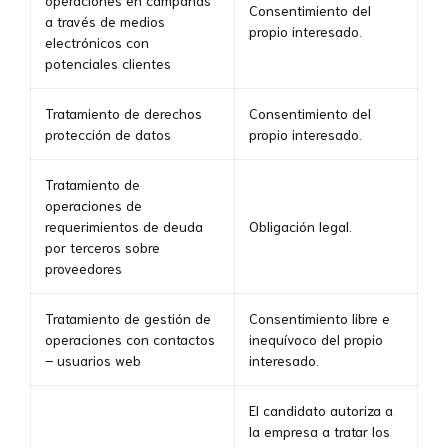
Consentimiento del
a través de medios
propio interesado.
electrónicos con
potenciales clientes
Tratamiento de derechos
Consentimiento del
protección de datos
propio interesado.
Tratamiento de
operaciones de
requerimientos de deuda
Obligación legal.
por terceros sobre
proveedores
Tratamiento de gestión de
Consentimiento libre e
operaciones con contactos
inequívoco del propio
– usuarios web
interesado.
El candidato autoriza a
la empresa a tratar los