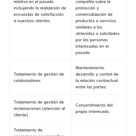
relativa en el pasado
compañía sobre la
incluyendo la realización de
promoción y
encuestas de satisfacción
comercialización de
a nuestros clientes.
productos o servicios
similares a los
obtenidos o solicitados
por las personas
interesadas en el
pasado.
Mantenimiento,
Tratamiento de gestión de
desarrollo y control de
colaboradores
la relación contractual
entre las partes.
Tratamiento de gestión de
Consentimiento del
reclamaciones (atención al
propio interesado.
cliente)
Tratamiento de
operaciones en campañas