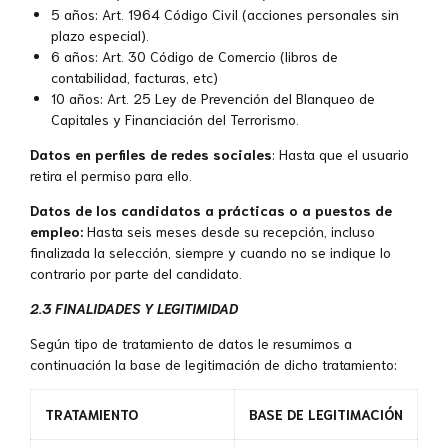
5 años: Art. 1964 Código Civil (acciones personales sin
plazo especial).
6 años: Art. 30 Código de Comercio (libros de
contabilidad, facturas, etc)
10 años: Art. 25 Ley de Prevención del Blanqueo de
Capitales y Financiación del Terrorismo.
Datos en perfiles de redes sociales
: Hasta que el usuario
retira el permiso para ello.
Datos de los candidatos a prácticas o a puestos de
empleo:
Hasta seis meses desde su recepción, incluso
finalizada la selección, siempre y cuando no se indique lo
contrario por parte del candidato.
2.3 FINALIDADES Y LEGITIMIDAD
Según tipo de tratamiento de datos le resumimos a
continuación la base de legitimación de dicho tratamiento:
TRATAMIENTO
BASE DE LEGITIMACIÓN