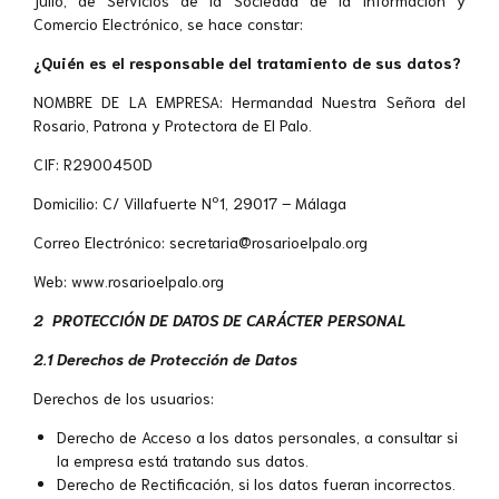
Comercio Electrónico, se hace constar:
¿Quién es el responsable del tratamiento de sus datos?
NOMBRE DE LA EMPRESA: Hermandad Nuestra Señora del
Rosario, Patrona y Protectora de El Palo.
CIF: R2900450D
Domicilio: C/ Villafuerte Nº1, 29017 – Málaga
Correo Electrónico: secretaria@rosarioelpalo.org
Web: www.rosarioelpalo.org
2 PROTECCIÓN DE DATOS DE CARÁCTER PERSONAL
2.1 Derechos de Protección de Datos
Derechos de los usuarios:
Derecho de Acceso a los datos personales, a consultar si
la empresa está tratando sus datos.
Derecho de Rectificación, si los datos fueran incorrectos.