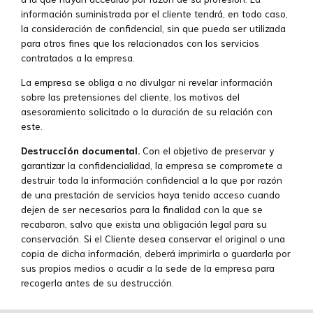
información suministrada por el cliente tendrá, en todo caso,
la consideración de confidencial, sin que pueda ser utilizada
para otros fines que los relacionados con los servicios
contratados a la empresa.
La empresa se obliga a no divulgar ni revelar información
sobre las pretensiones del cliente, los motivos del
asesoramiento solicitado o la duración de su relación con
este.
Destrucción documental.
Con el objetivo de preservar y
garantizar la confidencialidad, la empresa se compromete a
destruir toda la información confidencial a la que por razón
de una prestación de servicios haya tenido acceso cuando
dejen de ser necesarios para la finalidad con la que se
recabaron, salvo que exista una obligación legal para su
conservación. Si el Cliente desea conservar el original o una
copia de dicha información, deberá imprimirla o guardarla por
sus propios medios o acudir a la sede de la empresa para
recogerla antes de su destrucción.