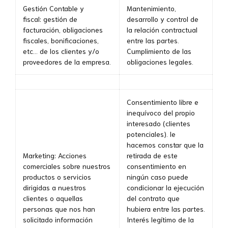
Gestión Contable y
Mantenimiento,
fiscal: gestión de
desarrollo y control de
facturación, obligaciones
la relación contractual
fiscales, bonificaciones,
entre las partes.
etc… de los clientes y/o
Cumplimiento de las
proveedores de la empresa.
obligaciones legales.
Consentimiento libre e
inequívoco del propio
interesado (clientes
potenciales). le
hacemos constar que la
Marketing: Acciones
retirada de este
comerciales sobre nuestros
consentimiento en
productos o servicios
ningún caso puede
dirigidas a nuestros
condicionar la ejecución
clientes o aquellas
del contrato que
personas que nos han
hubiera entre las partes.
solicitado información
Interés legítimo de la