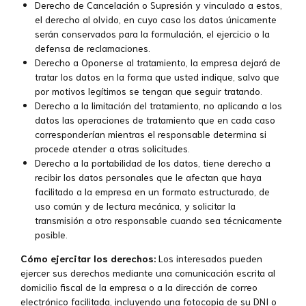
Derecho de Cancelación o Supresión y vinculado a estos,
el derecho al olvido, en cuyo caso los datos únicamente
serán conservados para la formulación, el ejercicio o la
defensa de reclamaciones.
Derecho a Oponerse al tratamiento, la empresa dejará de
tratar los datos en la forma que usted indique, salvo que
por motivos legítimos se tengan que seguir tratando.
Derecho a la limitación del tratamiento, no aplicando a los
datos las operaciones de tratamiento que en cada caso
corresponderían mientras el responsable determina si
procede atender a otras solicitudes.
Derecho a la portabilidad de los datos, tiene derecho a
recibir los datos personales que le afectan que haya
facilitado a la empresa en un formato estructurado, de
uso común y de lectura mecánica, y solicitar la
transmisión a otro responsable cuando sea técnicamente
posible.
Cómo ejercitar los derechos:
Los interesados pueden
ejercer sus derechos mediante una comunicación escrita al
domicilio fiscal de la empresa o a la dirección de correo
electrónico facilitada, incluyendo una fotocopia de su DNI o