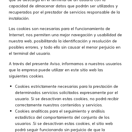
capacidad de almacenar datos que podrán ser utilizados y
recuperados por el prestador de servicios responsable de la
instalación.
Las cookies son necesarias para el funcionamiento de
Internet, nos permiten una mejor navegación y usabilidad de
nuestra web, posibilitando la identificación y resolución de
posibles errores, y todo ello sin causar el menor perjuicio en
el terminal del usuario.
A través del presente Aviso, informamos a nuestros usuarios
que la empresa puede utilizar en este sitio web las
siguientes cookies.
Cookies estrictamente necesarias para la prestación de
determinados servicios solicitados expresamente por el
usuario. Si se desactivan estas cookies, no podrá recibir
correctamente nuestros contenidos y servicios.
Cookies analíticas para el seguimiento y análisis
estadístico del comportamiento del conjunto de los
usuarios .Si se desactivan estas cookies, el sitio web
podrá seguir funcionando sin perjuicio de que la