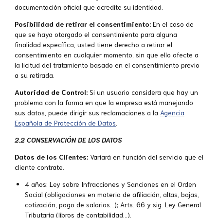
documentación oficial que acredite su identidad.
Posibilidad de retirar el consentimiento:
En el caso de
que se haya otorgado el consentimiento para alguna
finalidad específica, usted tiene derecho a retirar el
consentimiento en cualquier momento, sin que ello afecte a
la licitud del tratamiento basado en el consentimiento previo
a su retirada.
Autoridad de Control:
Si un usuario considera que hay un
problema con la forma en que la empresa está manejando
sus datos, puede dirigir sus reclamaciones a la
Agencia
Española de Protección de Datos
.
2.2 CONSERVACIÓN DE LOS DATOS
Datos de los Clientes:
Variará en función del servicio que el
cliente contrate.
4 años: Ley sobre Infracciones y Sanciones en el Orden
Social (obligaciones en materia de afiliación, altas, bajas,
cotización, pago de salarios…); Arts. 66 y sig. Ley General
Tributaria (libros de contabilidad…).