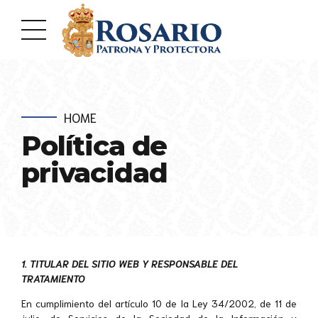
HOME
Política de
privacidad
1. TITULAR DEL SITIO WEB Y RESPONSABLE DEL
TRATAMIENTO
En cumplimiento del artículo 10 de la Ley 34/2002, de 11 de
julio, de Servicios de la Sociedad de la Información y