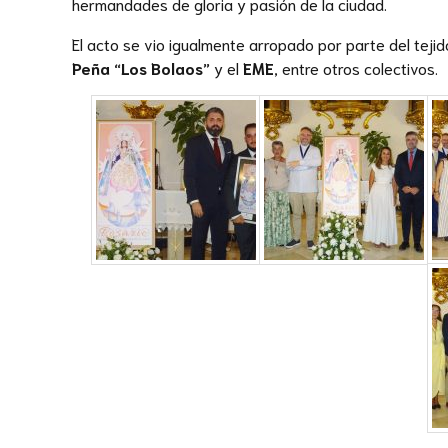
hermandades de gloria y pasión de la ciudad.
El acto se vio igualmente arropado por parte del tejido
Peña “Los Bolaos”
y el
EME
, entre otros colectivos.