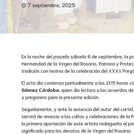
7 septiembre, 2025
En la noche del pasado sábado 6 de septiembre, la pa
Hermandad de la Virgen del Rosario, Patrona y Protecto
tradición con motivo de la celebración del XXXII Pregó
El acto dio comienzo puntualmente a las 21:15 horas c
Gámez Córdoba
, quien dio lectura a los acuerdos 
y pregonero para la presente edición.
Seguidamente, y ante la ausencia del autor del cartel
servirá de anuncio a los cultos y celebraciones de la 
la primera aportación de este artista malagueño al pa
significado para los devotos de la Virgen del Rosario.