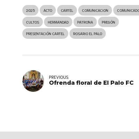
2025
ACTO
CARTEL
COMUNICACION
COMUNICAD
CULTOS
HERMANDAD
PATRONA
PREGÓN
PRESENTACIÓN CARTEL
ROSARIO EL PALO
PREVIOUS
Ofrenda floral de El Palo FC