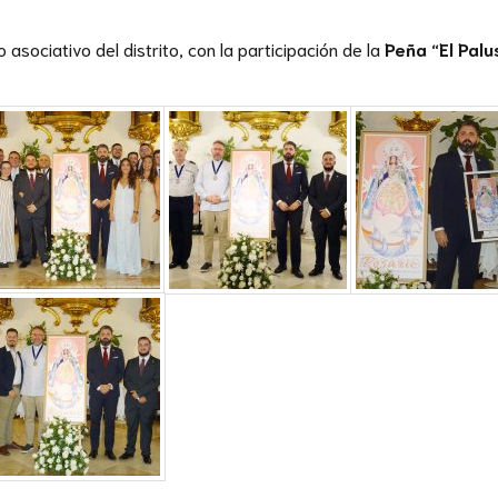
 asociativo del distrito, con la participación de la
Peña “El Palu