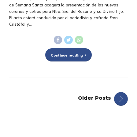
de Semana Santa acogerá la presentación de las nuevas
coronas y cetros para Ntra. Sra. del Rosario y su Divino Hijo.
El acto estará conducido por el periodista y cofrade Fran
Cristófol y...
Continue reading
Older Posts