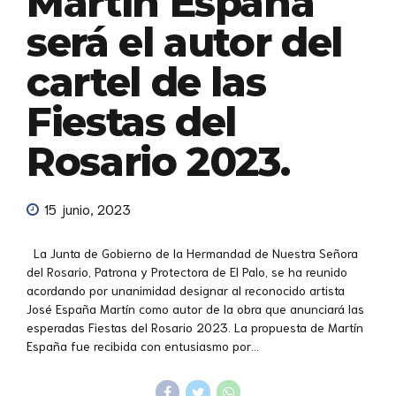
Martín España
será el autor del
cartel de las
Fiestas del
Rosario 2023.
15 junio, 2023
La Junta de Gobierno de la Hermandad de Nuestra Señora
del Rosario, Patrona y Protectora de El Palo, se ha reunido
acordando por unanimidad designar al reconocido artista
José España Martín como autor de la obra que anunciará las
esperadas Fiestas del Rosario 2023. La propuesta de Martín
España fue recibida con entusiasmo por...