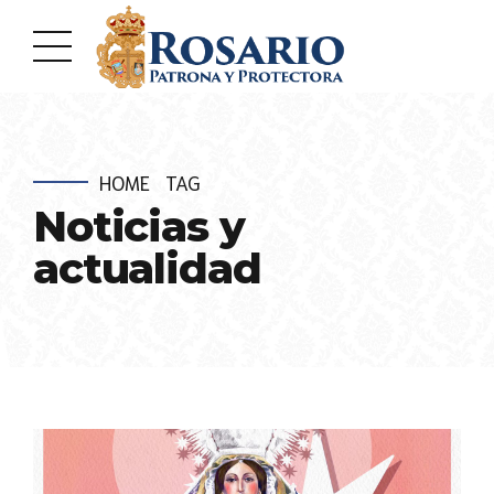
HOME
TAG
Noticias y
actualidad