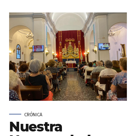
CRÓNICA
Nuestra