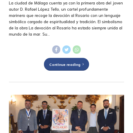
La ciudad de Málaga cuenta ya con la primera obra del joven
autor D. Rafael López Tello, un cartel profundamente
marinero que recoge la devoción al Rosario con un lenguaje
simbólico cargado de espiritualidad y tradición. El simbolismo
de la obra La devoción al Rosario ha estado siempre unida al
mundo de la mar. Su...
Continue reading