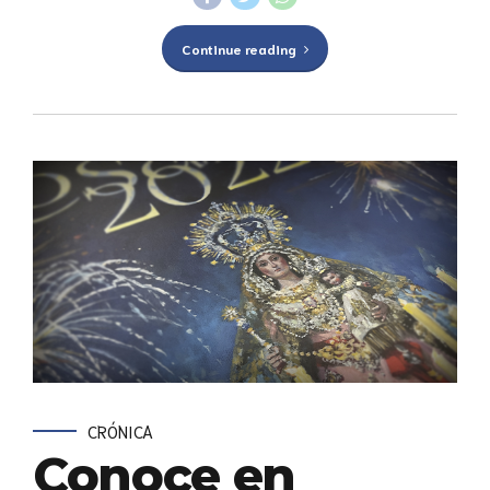
Continue reading
CRÓNICA
Conoce en