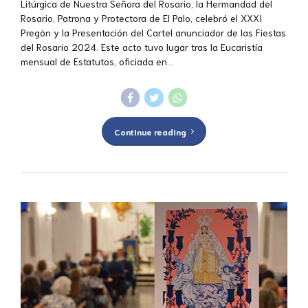
Litúrgica de Nuestra Señora del Rosario, la Hermandad del
Rosario, Patrona y Protectora de El Palo, celebró el XXXI
Pregón y la Presentación del Cartel anunciador de las Fiestas
del Rosario 2024. Este acto tuvo lugar tras la Eucaristía
mensual de Estatutos, oficiada en...
Continue reading