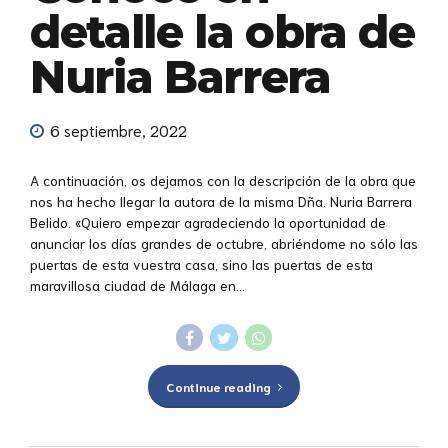
detalle la obra de
Nuria Barrera
6 septiembre, 2022
A continuación, os dejamos con la descripción de la obra que
nos ha hecho llegar la autora de la misma Dña. Nuria Barrera
Belido. «Quiero empezar agradeciendo la oportunidad de
anunciar los días grandes de octubre, abriéndome no sólo las
puertas de esta vuestra casa, sino las puertas de esta
maravillosa ciudad de Málaga en...
Continue reading