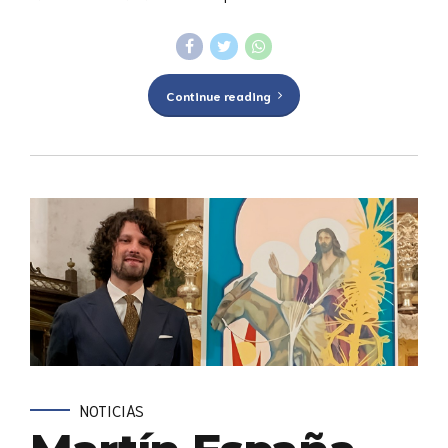
Continue reading
NOTICIAS