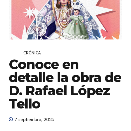
CRÓNICA
Conoce en
detalle la obra de
D. Rafael López
Tello
7 septiembre, 2025