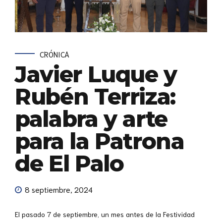
CRÓNICA
Javier Luque y
Rubén Terriza:
palabra y arte
para la Patrona
de El Palo
8 septiembre, 2024
El pasado 7 de septiembre, un mes antes de la Festividad