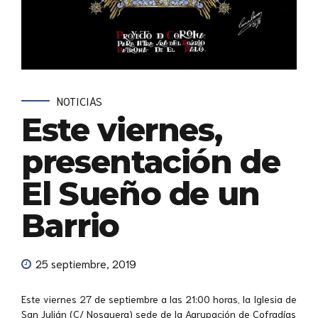
NOTICIAS
Este viernes,
presentación de
El Sueño de un
Barrio
25 septiembre, 2019
Este viernes 27 de septiembre a las 21:00 horas, la Iglesia de
San Julián (C/ Nosquera) sede de la Agrupación de Cofradías