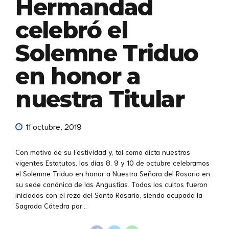
Hermandad
celebró el
Solemne Triduo
en honor a
nuestra Titular
11 octubre, 2019
Con motivo de su Festividad y, tal como dicta nuestros
vigentes Estatutos, los días 8, 9 y 10 de octubre celebramos
el Solemne Triduo en honor a Nuestra Señora del Rosario en
su sede canónica de las Angustias. Todos los cultos fueron
iniciados con el rezo del Santo Rosario, siendo ocupada la
Sagrada Cátedra por...