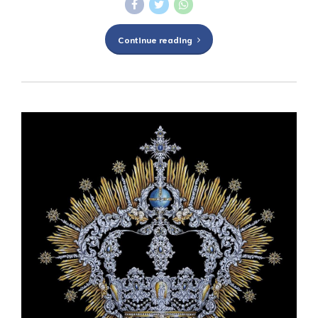
Continue reading