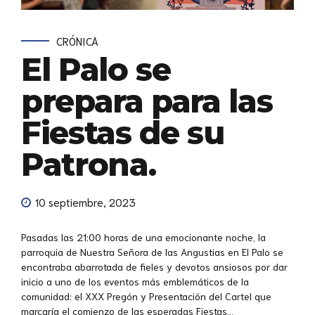
CRÓNICA
El Palo se
prepara para las
Fiestas de su
Patrona.
10 septiembre, 2023
Pasadas las 21:00 horas de una emocionante noche, la
parroquia de Nuestra Señora de las Angustias en El Palo se
encontraba abarrotada de fieles y devotos ansiosos por dar
inicio a uno de los eventos más emblemáticos de la
comunidad: el XXX Pregón y Presentación del Cartel que
marcaría el comienzo de las esperadas Fiestas...